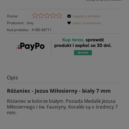
Ocena:
zapytaj o produkt
Producent:
Inny
poleć znajomemu
Kod produktu:
A1BE-68711
Opis
Różaniec - Jezus Miłosierny - biały 7 mm
Różaniec w kolorze białym. Posiada Medalik Jezusa
Miłosiernego i św. Faustyny. Koraliki są o średnicy 7
mm.