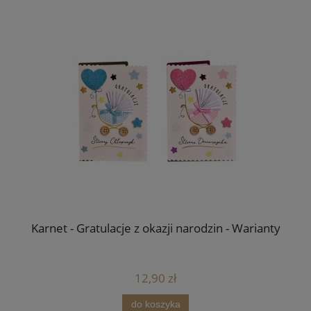
Karnet - Gratulacje z okazji narodzin - Warianty
12,90 zł
do koszyka