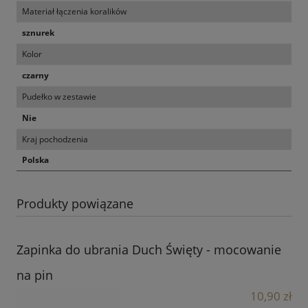
Materiał łączenia koralików
sznurek
Kolor
czarny
Pudełko w zestawie
Nie
Kraj pochodzenia
Polska
Produkty powiązane
Zapinka do ubrania Duch Święty - mocowanie
na pin
10,90 zł