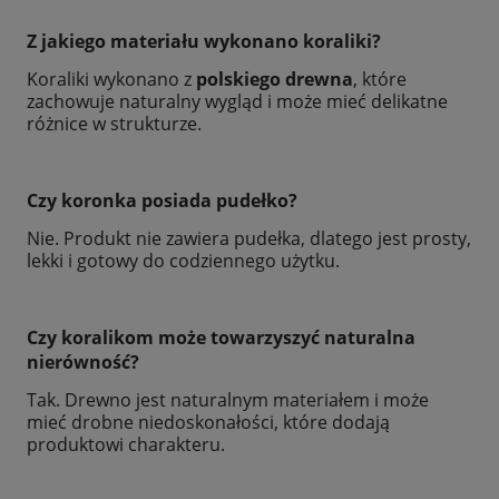
Z jakiego materiału wykonano koraliki?
Koraliki wykonano z
polskiego drewna
, które
zachowuje naturalny wygląd i może mieć delikatne
różnice w strukturze.
Czy koronka posiada pudełko?
Nie. Produkt nie zawiera pudełka, dlatego jest prosty,
lekki i gotowy do codziennego użytku.
Czy koralikom może towarzyszyć naturalna
nierówność?
Tak. Drewno jest naturalnym materiałem i może
mieć drobne niedoskonałości, które dodają
produktowi charakteru.