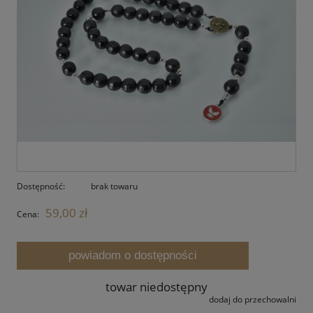
Dostępność:
brak towaru
59,00 zł
Cena:
powiadom o dostępności
towar niedostępny
dodaj do przechowalni