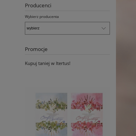
Producenci
Wybierz producenta
Promocje
Kupuj taniej w Itertus!