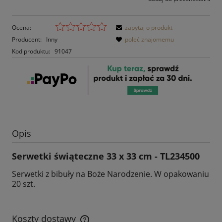
Ocena:
zapytaj o produkt
Producent:
Inny
poleć znajomemu
Kod produktu:
91047
Opis
Serwetki świąteczne 33 x 33 cm - TL234500
Serwetki z bibuły na Boże Narodzenie. W opakowaniu
20 szt.
Koszty dostawy