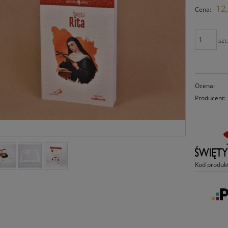
12,
Cena:
szt
Ocena:
Producent:
Kod produk