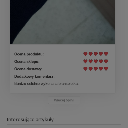
Ocena produktu:
Ocena sklepu:
Ocena dostawy:
Dodatkowy komentarz:
Bardzo solidnie wykonana bransoletka.
Więcej opinii
Interesujące artykuły