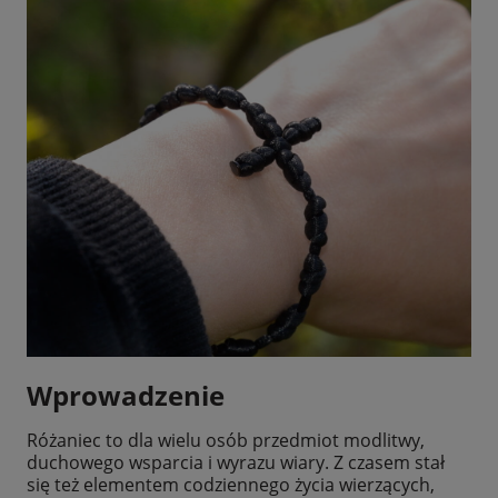
Wprowadzenie
Różaniec to dla wielu osób przedmiot modlitwy,
duchowego wsparcia i wyrazu wiary. Z czasem stał
się też elementem codziennego życia wierzących,