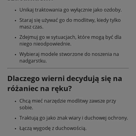
Unikaj traktowania go wyłącznie jako ozdoby.
Staraj się używać go do modlitwy, kiedy tylko
masz czas.
Zdejmuj go w sytuacjach, które mogą być dla
niego nieodpowiednie.
Wybieraj modele stworzone do noszenia na
nadgarstku.
Dlaczego wierni decydują się na
różaniec na ręku?
Chcą mieć narzędzie modlitwy zawsze przy
sobie.
Traktują go jako znak wiary i duchowej ochrony.
Łączą wygodę z duchowością.