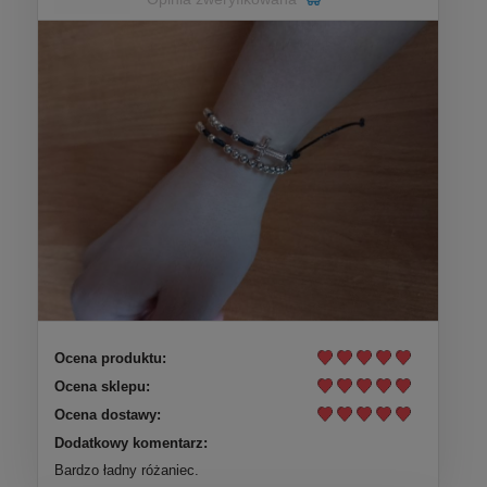
Ocena produktu:
Ocena sklepu:
Ocena dostawy:
Dodatkowy komentarz:
Bardzo ładny różaniec.