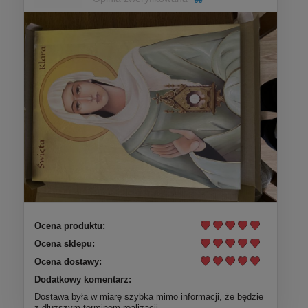
Ocena produktu:
Ocena sklepu:
Ocena dostawy:
Dodatkowy komentarz:
Dostawa była w miarę szybka mimo informacji, że będzie
z dłuższym terminem realizacji.