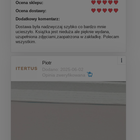
Ocena sklepu:
Ocena dostawy:
Dodatkowy komentarz:
Dostawa była nadzwyczaj szybko co bardzo mnie
ucieszyło. Książka jest nieduża ale pięknie wydana,
uzupełniona zdjęciami,zaopatrzona w zakładkę. Polecam
wszystkim.
Piotr
Dodano: 2025-06-02
Opinia zweryfikowana