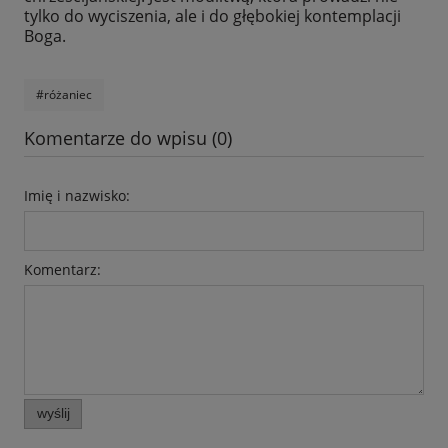
tylko do wyciszenia, ale i do głębokiej kontemplacji
Boga.
#różaniec
Komentarze do wpisu (0)
Imię i nazwisko:
Komentarz:
wyślij