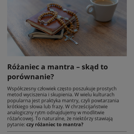
Różaniec a mantra – skąd to
porównanie?
Współczesny człowiek często poszukuje prostych
metod wyciszenia i skupienia. W wielu kulturach
popularna jest praktyka mantry, czyli powtarzania
krótkiego słowa lub frazy. W chrześcijaństwie
analogiczny rytm odnajdujemy w modlitwie
różańcowej. To naturalne, że niektórzy stawiają
pytanie:
czy różaniec to mantra?