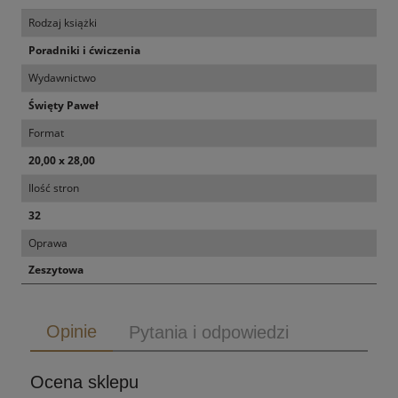
Rodzaj książki
Poradniki i ćwiczenia
Wydawnictwo
Święty Paweł
Format
20,00 x 28,00
Ilość stron
32
Oprawa
Zeszytowa
Opinie
Pytania i odpowiedzi
Ocena sklepu