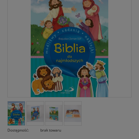
Dostępność:
brak towaru