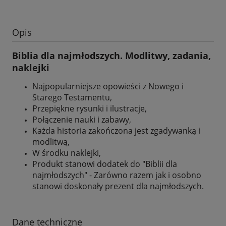
Opis
Biblia dla najmłodszych. Modlitwy, zadania,
naklejki
Najpopularniejsze opowieści z Nowego i
Starego Testamentu,
Przepiękne rysunki i ilustracje,
Połączenie nauki i zabawy,
Każda historia zakończona jest zgadywanką i
modlitwą,
W środku naklejki,
Produkt stanowi dodatek do "Biblii dla
najmłodszych" - Zarówno razem jak i osobno
stanowi doskonały prezent dla najmłodszych.
Dane techniczne