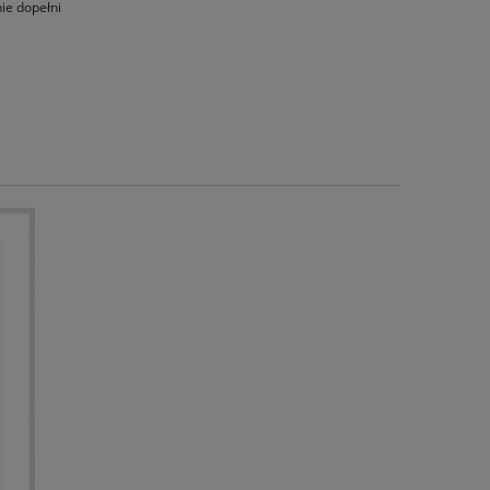
nie dopełni