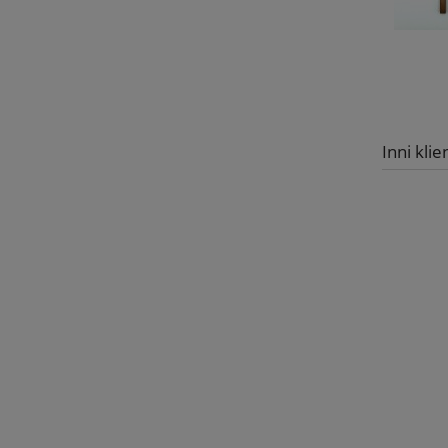
Inni klie