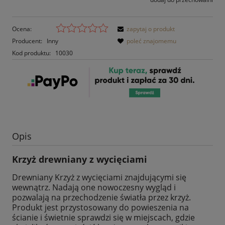
Ocena:
zapytaj o produkt
Producent:
Inny
poleć znajomemu
Kod produktu:
10030
Opis
Krzyż drewniany z wycięciami
Drewniany Krzyż z wycięciami znajdującymi się
wewnątrz. Nadają one nowoczesny wygląd i
pozwalają na przechodzenie światła przez krzyż.
Produkt jest przystosowany do powieszenia na
ścianie i świetnie sprawdzi się w miejscach, gdzie